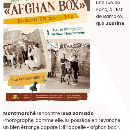
une rue de
Fana, à l’Est
de Bamako,
que
Justine
Montmarché
rencontre
Issa Samado
.
Photographe, comme elle, lui possède en revanche
un bien étrange appareil : il l’appelle « afghan box ».