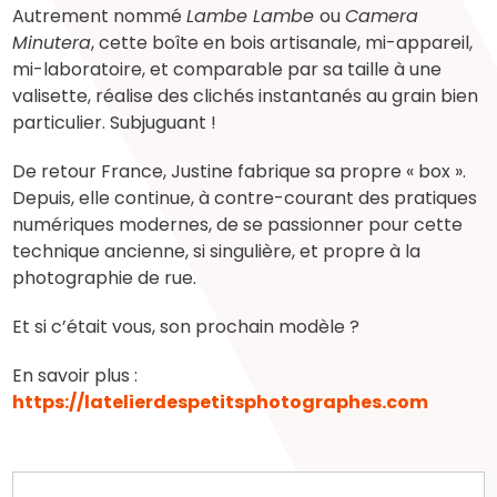
Autrement nommé
Lambe Lambe
ou
Camera
Minutera
, cette boîte en bois artisanale, mi-appareil,
mi-laboratoire, et comparable par sa taille à une
valisette, réalise des clichés instantanés au grain bien
particulier. Subjuguant !
De retour France, Justine fabrique sa propre « box ».
Depuis, elle continue, à contre-courant des pratiques
numériques modernes, de se passionner pour cette
technique ancienne, si singulière, et propre à la
photographie de rue.
Et si c’était vous, son prochain modèle ?
En savoir plus :
https://latelierdespetitsphotographes.com