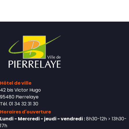
Hôtel de ville
42 bis Victor Hugo
95480 Pierrelaye
Tél. 01 34 32 31 30
Horaires d'ouverture
Lundi - Mercredi - jeudi - vendredi :
8h30-12h > 13h30-
17h