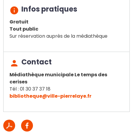
Infos pratiques
Gratuit
Tout public
Sur réservation auprès de la médiathèque
Contact
Médiathèque municipale Le temps des
cerises
Tél : 01 30 37 37 18
bibliotheque@ville-pierrelaye.fr