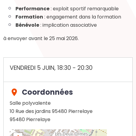
Performance
: exploit sportif remarquable
Formation
: engagement dans la formation
Bénévole
: implication associative
à envoyer avant le 25 mai 2026.
VENDREDI 5 JUIN, 18:30
-
20:30
Coordonnées
Salle polyvalente
10 Rue des jardins 95480 Pierrelaye
95480
Pierrelaye