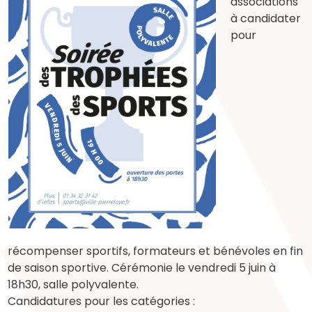
associations
à candidater
pour
récompenser sportifs, formateurs et bénévoles en fin
de saison sportive. Cérémonie le vendredi 5 juin à
18h30, salle polyvalente.
Candidatures pour les catégories :