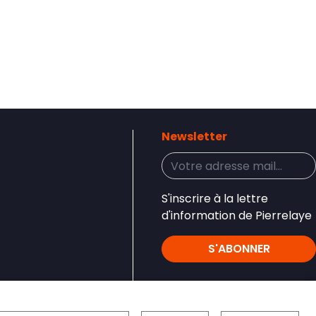
Newsletter
S'inscrire à la lettre
d'information de Pierrelaye
S'ABONNER
Réseaux sociaux