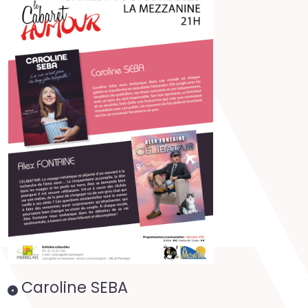
Caroline SEBA