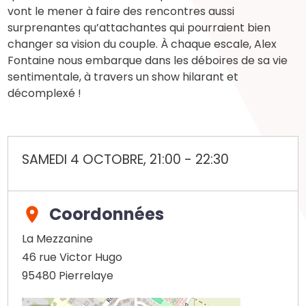
vont le mener à faire des rencontres aussi
surprenantes qu’attachantes qui pourraient bien
changer sa vision du couple. À chaque escale, Alex
Fontaine nous embarque dans les déboires de sa vie
sentimentale, à travers un show hilarant et
décomplexé !
SAMEDI 4 OCTOBRE, 21:00
-
22:30
Coordonnées
La Mezzanine
46 rue Victor Hugo
95480
Pierrelaye