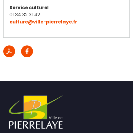
Service culturel
01 34 32 31 42
culture@ville-pierrelaye.fr