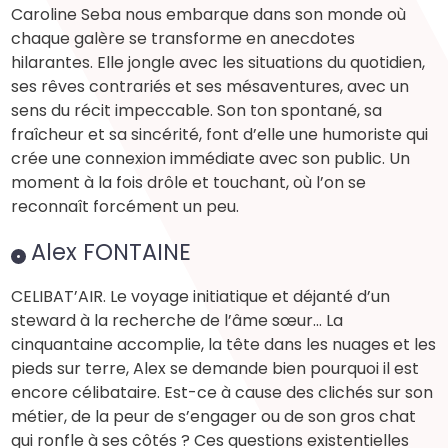
Caroline Seba nous embarque dans son monde où
chaque galère se transforme en anecdotes
hilarantes. Elle jongle avec les situations du quotidien,
ses rêves contrariés et ses mésaventures, avec un
sens du récit impeccable. Son ton spontané, sa
fraîcheur et sa sincérité, font d’elle une humoriste qui
crée une connexion immédiate avec son public. Un
moment à la fois drôle et touchant, où l’on se
reconnaît forcément un peu.
Alex FONTAINE
CELIBAT’AIR. Le voyage initiatique et déjanté d’un
steward à la recherche de l’âme sœur... La
cinquantaine accomplie, la tête dans les nuages et les
pieds sur terre, Alex se demande bien pourquoi il est
encore célibataire. Est-ce à cause des clichés sur son
métier, de la peur de s’engager ou de son gros chat
qui ronfle à ses côtés ? Ces questions existentielles