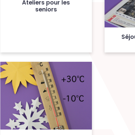
Ateliers pour les
seniors
Séjo