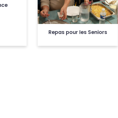
nce
Repas pour les Seniors