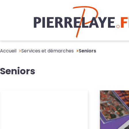
Accueil
Services et démarches
Seniors
Seniors