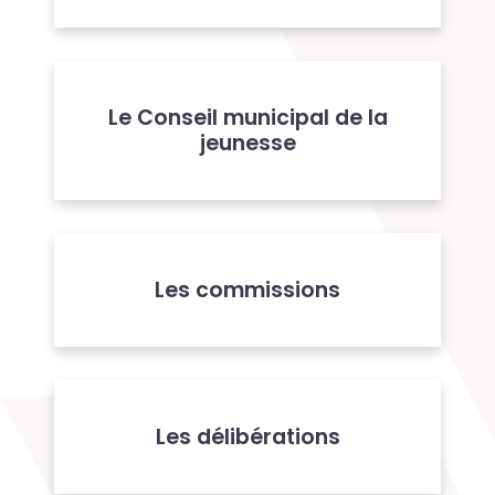
Le Conseil municipal de la
jeunesse
Les commissions
Les délibérations