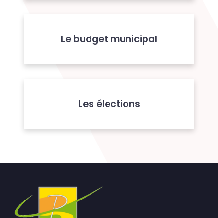
Le budget municipal
Les élections