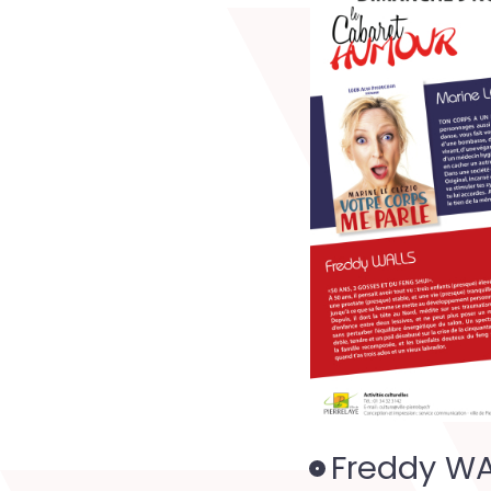
Freddy WA