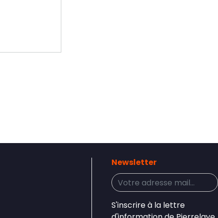
Newsletter
S'inscrire à la lettre
d'information de Pierrelaye