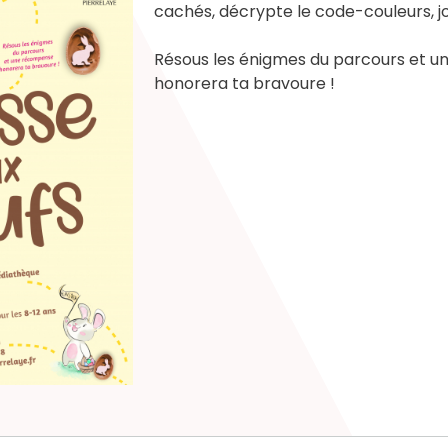
cachés, décrypte le code-couleurs, jo
Résous les énigmes du parcours et 
honorera ta bravoure !