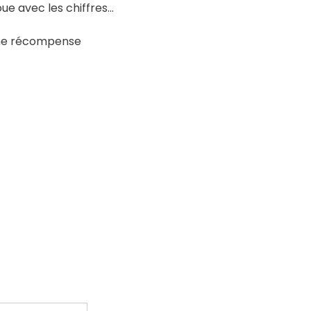
ue avec les chiffres...
une récompense