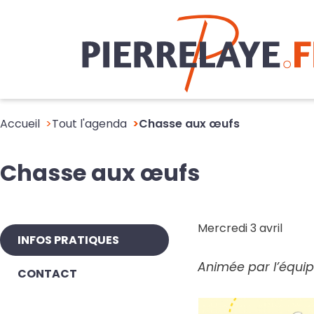
Accueil
Tout l'agenda
Chasse aux œufs
Chasse aux œufs
Mercredi 3 avril
INFOS PRATIQUES
Animée par l’équi
CONTACT