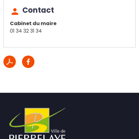
Contact
Cabinet du maire
01 34 32 31 34