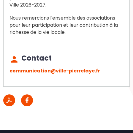
Ville 2026-2027.
Nous remercions l'ensemble des associations
pour leur participation et leur contribution à la
richesse de la vie locale.
Contact
communication@ville-pierrelaye.fr