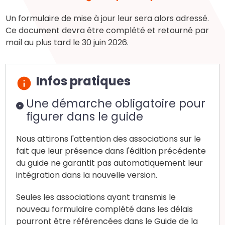
Un formulaire de mise à jour leur sera alors adressé.
Ce document devra être complété et retourné par
mail au plus tard le 30 juin 2026.
Infos pratiques
Une démarche obligatoire pour
figurer dans le guide
Nous attirons l'attention des associations sur le
fait que leur présence dans l'édition précédente
du guide ne garantit pas automatiquement leur
intégration dans la nouvelle version.
Seules les associations ayant transmis le
nouveau formulaire complété dans les délais
pourront être référencées dans le Guide de la