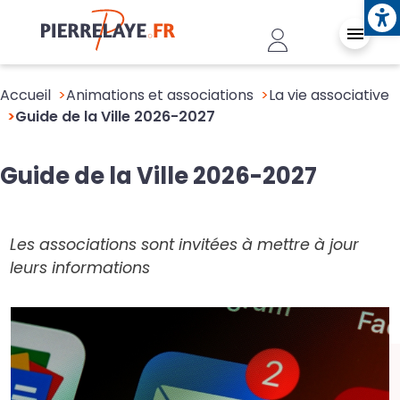
Ope
Aller au contenu principal
Header - Conn
Accueil
Animations et associations
La vie associative
Guide de la Ville 2026-2027
Guide de la Ville 2026-2027
Les associations sont invitées à mettre à jour
leurs informations