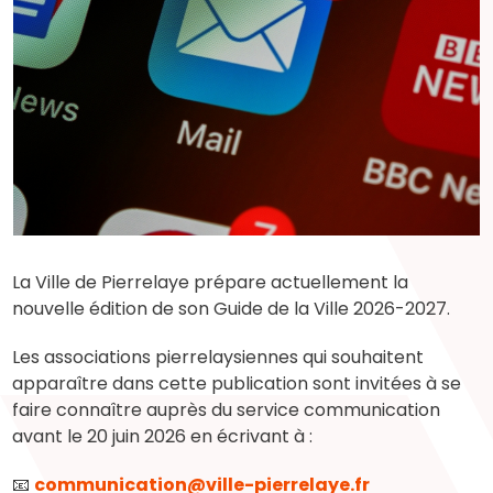
La Ville de Pierrelaye prépare actuellement la
nouvelle édition de son Guide de la Ville 2026-2027.
Les associations pierrelaysiennes qui souhaitent
apparaître dans cette publication sont invitées à se
faire connaître auprès du service communication
avant le 20 juin 2026 en écrivant à :
📧
communication@ville-pierrelaye.fr