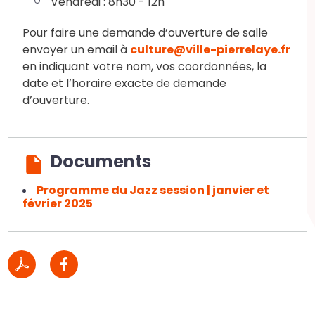
Vendredi : 8h30 - 12h
Pour faire une demande d’ouverture de salle
envoyer un email à
culture@ville-pierrelaye.fr
en indiquant votre nom, vos coordonnées, la
date et l’horaire exacte de demande
d’ouverture.
Documents
Programme du Jazz session | janvier et
février 2025