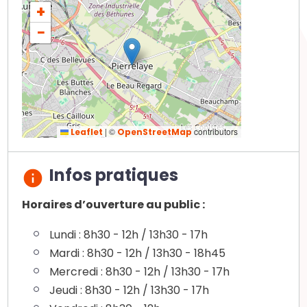
+
−
|
©
contributors
Leaflet
OpenStreetMap
Infos pratiques
Horaires d’ouverture au public :
Lundi : 8h30 - 12h / 13h30 - 17h
Mardi : 8h30 - 12h / 13h30 - 18h45
Mercredi : 8h30 - 12h / 13h30 - 17h
Jeudi : 8h30 - 12h / 13h30 - 17h