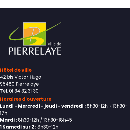
Hôtel de ville
42 bis Victor Hugo
95480 Pierrelaye
Tél. 01 34 32 31 30
Horaires d'ouverture
Lundi - Mercredi - jeudi - vendredi :
8h30-12h > 13h30-
17h
Mardi :
8h30-12h / 13h30-18h45
1 Samedi sur 2 :
8h30-12h