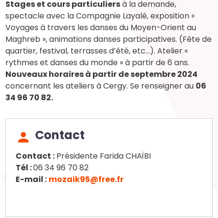
Stages et cours particuliers
à la demande,
spectacle avec la Compagnie Layalé, exposition «
Voyages à travers les danses du Moyen-Orient au
Maghreb », animations danses participatives. (Fête de
quartier, festival, terrasses d’été, etc...). Atelier «
rythmes et danses du monde » à partir de 6 ans.
Nouveaux horaires à partir de septembre 2024
concernant les ateliers à Cergy. Se renseigner au
06
34 96 70 82.
Contact
Contact :
Présidente Farida CHAÏBI
Tél :
06 34 96 70 82
E-mail :
mozaik95@free.fr