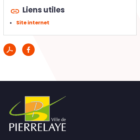
Liens utiles
Site internet