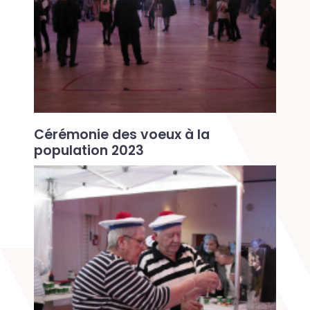
Cérémonie des voeux à la
population 2023