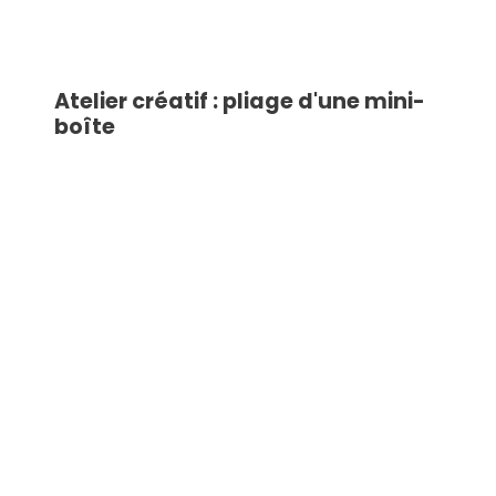
Atelier créatif : pliage d'une mini-
boîte