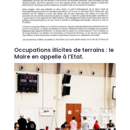
Occupations illicites de terrains : le
Maire en appelle à l’Etat.