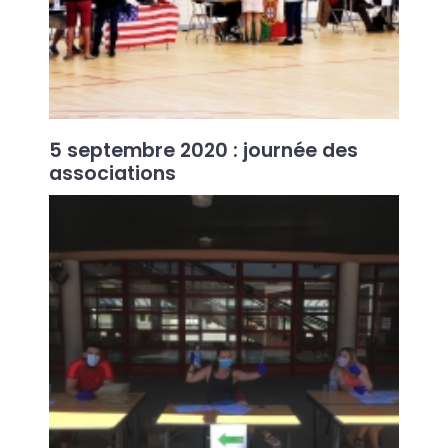
5 septembre 2020 : journée des
associations