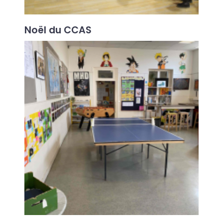
Noël du CCAS