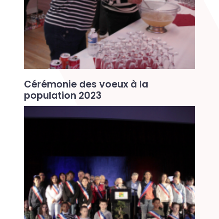
Cérémonie des voeux à la
population 2023