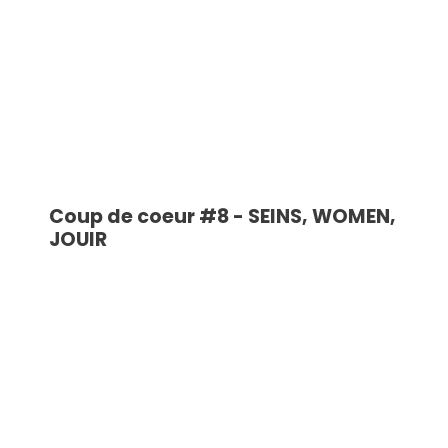
Coup de coeur #8 - SEINS, WOMEN,
JOUIR