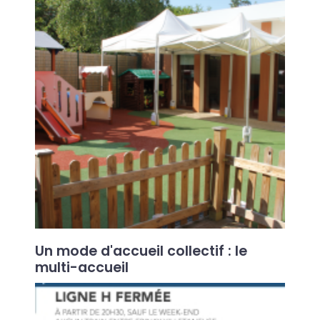
Un mode d'accueil collectif : le
multi-accueil