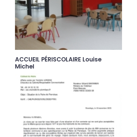
ACCUEIL PÉRISCOLAIRE Louise
Michel