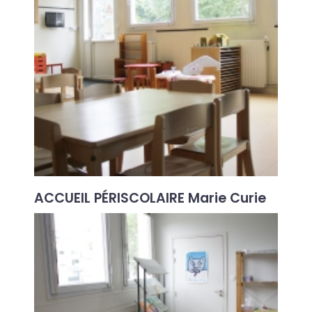
ACCUEIL PÉRISCOLAIRE Marie Curie