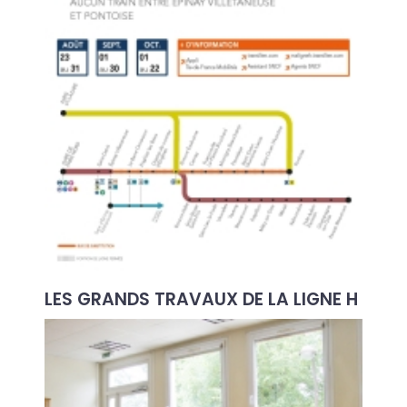
LES GRANDS TRAVAUX DE LA LIGNE H