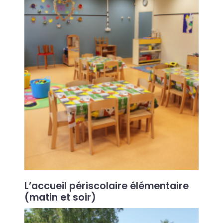
L’accueil périscolaire élémentaire
(matin et soir)