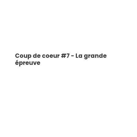
Coup de coeur #7 - La grande
épreuve