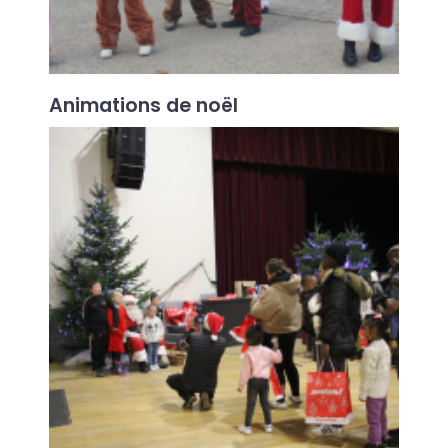
Animations de noël