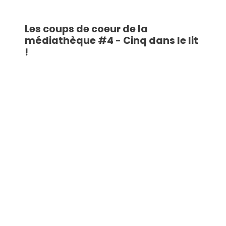
Les coups de coeur de la
médiathèque #4 - Cinq dans le lit
!