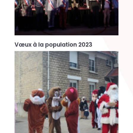
Vœux à la population 2023