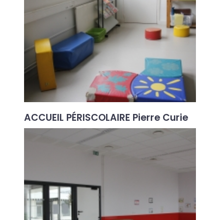
ACCUEIL PÉRISCOLAIRE Pierre Curie