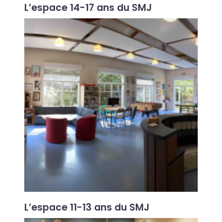
L’espace 14-17 ans du SMJ
L’espace 11-13 ans du SMJ