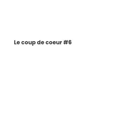
Le coup de coeur #6