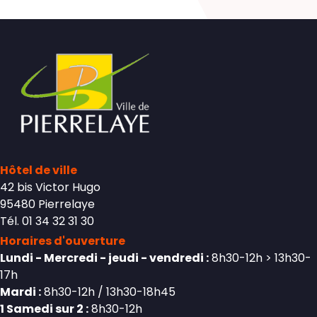
Hôtel de ville
42 bis Victor Hugo
95480 Pierrelaye
Tél. 01 34 32 31 30
Horaires d'ouverture
Lundi - Mercredi - jeudi - vendredi :
8h30-12h > 13h30-
17h
Mardi :
8h30-12h / 13h30-18h45
1 Samedi sur 2 :
8h30-12h