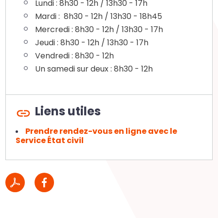
Lundi : 8h30 - 12h / 13h30 - 17h
Mardi : 8h30 - 12h / 13h30 - 18h45
Mercredi : 8h30 - 12h / 13h30 - 17h
Jeudi : 8h30 - 12h / 13h30 - 17h
Vendredi : 8h30 - 12h
Un samedi sur deux : 8h30 - 12h
Liens utiles
Prendre rendez-vous en ligne avec le
Service État civil