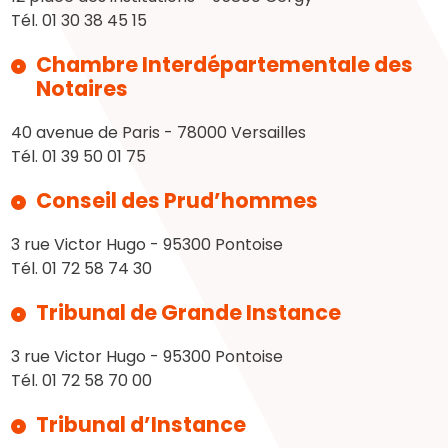
Tél. 01 30 38 45 15
Chambre Interdépartementale des
Notaires
40 avenue de Paris - 78000 Versailles
Tél. 01 39 50 01 75
Conseil des Prud’hommes
3 rue Victor Hugo - 95300 Pontoise
Tél. 01 72 58 74 30
Tribunal de Grande Instance
3 rue Victor Hugo - 95300 Pontoise
Tél. 01 72 58 70 00
Tribunal d’Instance