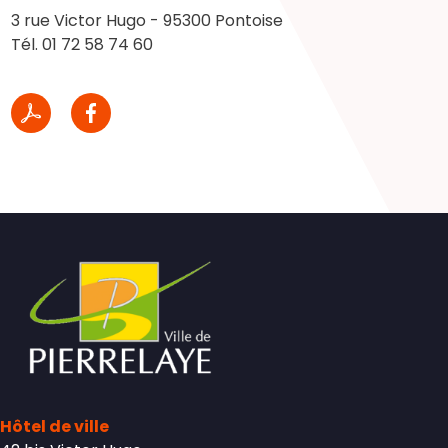
3 rue Victor Hugo - 95300 Pontoise
Tél. 01 72 58 74 60
Hôtel de ville