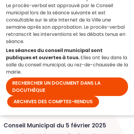
Le procès-verbal est approuvé par le Conseil
municipal lors de la séance suivante et est
consultable sur le site Internet de la Ville une
semaine après son approbation. Le procès-verbal
retranscrit les interventions et les débats tenus en
séance.
Les séances du conseil municipal sont
publiques et ouvertes à tous.
Elles ont lieu dans la
salle du conseil municipal, au rez-de-chaussée de la
mairie.
RECHERCHER UN DOCUMENT DANS LA
DOCUTHÈQUE
ARCHIVES DES COMPTES-RENDUS
Conseil Municipal du 5 février 2025