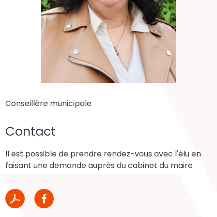
Conseillère municipale
Contact
Il est possible de prendre rendez-vous avec l'élu en
faisant une demande auprès du cabinet du maire