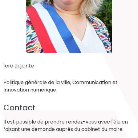
1ere adjointe
Politique générale de la ville, Communication et
Innovation numérique
Contact
Il est possible de prendre rendez-vous avec l'élu en
faisant une demande auprès du cabinet du maire.