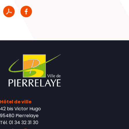
Hôtel de ville
42 bis Victor Hugo
95480 Pierrelaye
Tél. 01 34 32 31 30