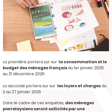
La première portera sur sur
la consommation et le
budget des ménages français
du 1er janvier 2026
au 31 décembre 2026
La seconde portera sur sur
les loyers et charges
du
2 au 27 janvier 2026
Dans le cadre de ces enquêtes,
des ménages
pierrelaysiens seront sollicités par une