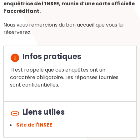
enquêtrice de l’INSEE, munie d’une carte officielle
l’accréditant.
Nous vous remercions du bon accueil que vous lui
réserverez.
Infos pratiques
Il est rappelé que ces enquêtes ont un
caractère obligatoire. Les réponses fournies
sont confidentielles.
Liens utiles
Site de l'INSEE