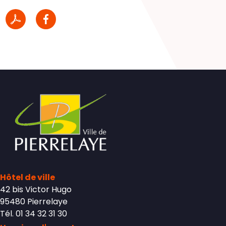
Hôtel de ville
42 bis Victor Hugo
95480 Pierrelaye
Tél. 01 34 32 31 30