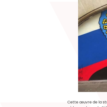
Cette œuvre de la st