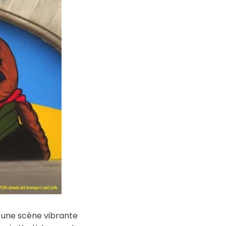
e une scène vibrante