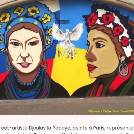
reet-artiste Djoulay la Papaye, peinte à Paris, représent