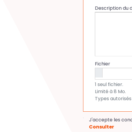
Description du
Fichier
1 seul fichier.
Limité à 8 Mo.
Types autorisés 
J'accepte les condi
Consulter