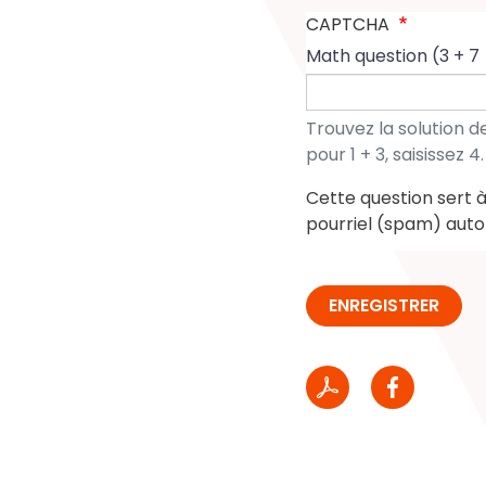
CAPTCHA
Math question (3 + 7
Trouvez la solution 
pour 1 + 3, saisissez 4.
Cette question sert à 
pourriel (spam) auto
ENREGISTRER