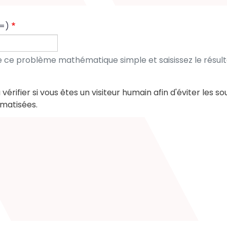
 =)
de ce problème mathématique simple et saisissez le résult
vérifier si vous êtes un visiteur humain afin d'éviter les s
matisées.