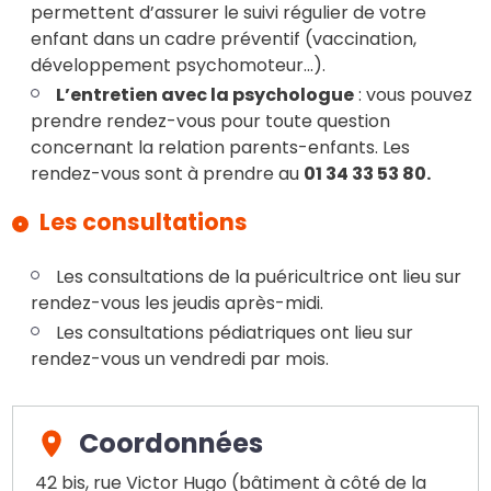
permettent d’assurer le suivi régulier de votre
enfant dans un cadre préventif (vaccination,
développement psychomoteur...).
L’entretien avec la psychologue
: vous pouvez
prendre rendez-vous pour toute question
concernant la relation parents-enfants. Les
rendez-vous sont à prendre au
01 34 33 53 80.
Les consultations
Les consultations de la puéricultrice ont lieu sur
rendez-vous les jeudis après-midi.
Les consultations pédiatriques ont lieu sur
rendez-vous un vendredi par mois.
Coordonnées
42 bis, rue Victor Hugo (bâtiment à côté de la