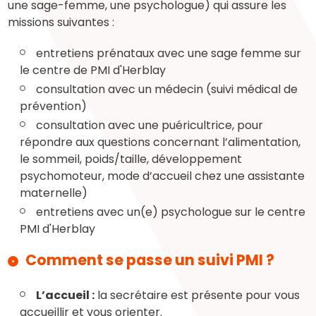
une sage-femme, une psychologue) qui assure les
missions suivantes :
entretiens prénataux avec une sage femme sur
le centre de PMI d'Herblay
consultation avec un médecin (suivi médical de
prévention)
consultation avec une puéricultrice, pour
répondre aux questions concernant l’alimentation,
le sommeil, poids/taille, développement
psychomoteur, mode d’accueil chez une assistante
maternelle)
entretiens avec un(e) psychologue sur le centre
PMI d'Herblay
Comment se passe un suivi PMI ?
L’accueil :
la secrétaire est présente pour vous
accueillir et vous orienter.