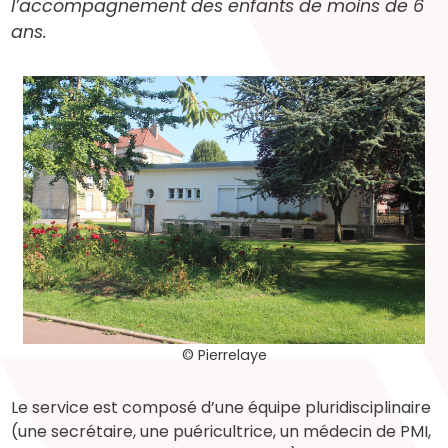
l’accompagnement des enfants de moins de 6
ans.
© Pierrelaye
Le service est composé d’une équipe pluridisciplinaire
(une secrétaire, une puéricultrice, un médecin de PMI,