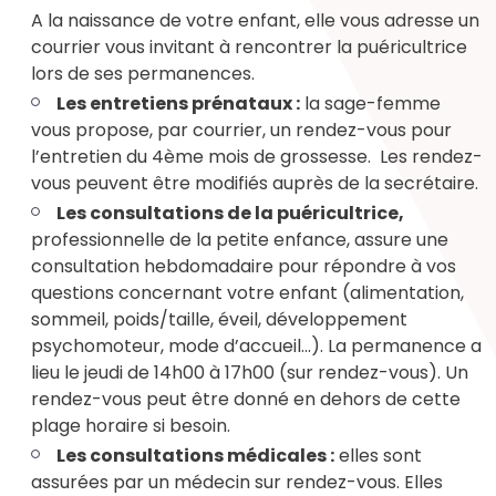
A la naissance de votre enfant, elle vous adresse un
courrier vous invitant à rencontrer la puéricultrice
lors de ses permanences.
Les entretiens prénataux :
la sage-femme
vous propose, par courrier, un rendez-vous pour
l’entretien du 4ème mois de grossesse. Les rendez-
vous peuvent être modifiés auprès de la secrétaire.
Les consultations de la puéricultrice,
professionnelle de la petite enfance, assure une
consultation hebdomadaire pour répondre à vos
questions concernant votre enfant (alimentation,
sommeil, poids/taille, éveil, développement
psychomoteur, mode d’accueil...). La permanence a
lieu le jeudi de 14h00 à 17h00 (sur rendez-vous). Un
rendez-vous peut être donné en dehors de cette
plage horaire si besoin.
Les consultations médicales :
elles sont
assurées par un médecin sur rendez-vous. Elles