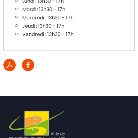
Lundi : 13h30 - 17h
Mardi : 13h30 - 17h
Mercredi : 13h30 - 17h
Jeudi : 13h30 - 17h
Vendredi : 13h30 - 17h