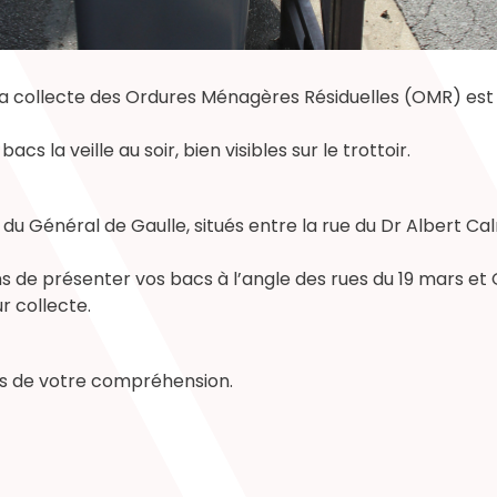
a collecte des Ordures Ménagères Résiduelles (OMR) est p
bacs la veille au soir, bien visibles sur le trottoir.
 du Général de Gaulle, situés entre la rue du Dr Albert Cal
de présenter vos bacs à l’angle des rues du 19 mars et 
r collecte.
s de votre compréhension.