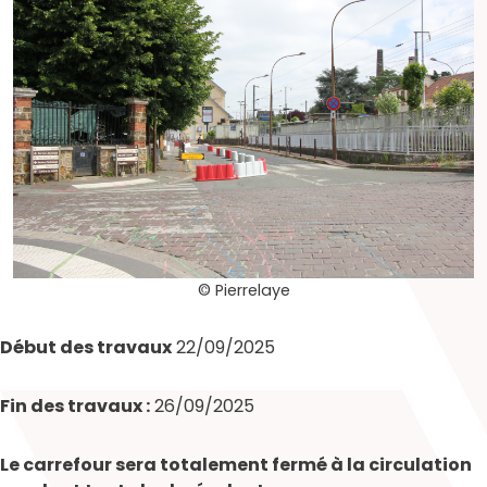
© Pierrelaye
Début des travaux
22/09/2025
Fin des travaux
26/09/2025
Le carrefour sera totalement fermé à la circulation