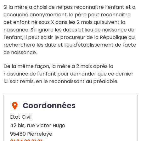
Si la mère a choisi de ne pas reconnaître l’enfant et a
accouché anonymement, le père peut reconnaître
cet enfant né sous X dans les 2 mois qui suivent la
naissance. S'il ignore les dates et lieu de naissance de
l'enfant, il peut saisir le procureur de la République qui
recherchera les date et lieu d'établissement de l'acte
de naissance.
De la même façon, la mère a 2 mois après la
naissance de l'enfant pour demander que ce dernier
lui soit remis, en le reconnaissant au préalable.
Coordonnées
Etat Civil
42 bis, rue Victor Hugo
95480
Pierrelaye