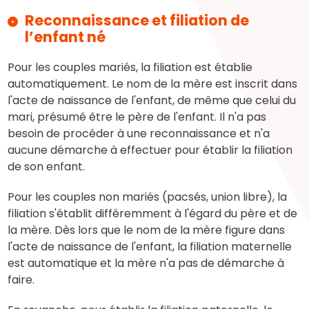
Reconnaissance et filiation de
l’enfant né
Pour les couples mariés, la filiation est établie
automatiquement. Le nom de la mère est inscrit dans
l'acte de naissance de l'enfant, de même que celui du
mari, présumé être le père de l'enfant. Il n'a pas
besoin de procéder à une reconnaissance et n'a
aucune démarche à effectuer pour établir la filiation
de son enfant.
Pour les couples non mariés (pacsés, union libre), la
filiation s'établit différemment à l'égard du père et de
la mère. Dès lors que le nom de la mère figure dans
l'acte de naissance de l'enfant, la filiation maternelle
est automatique et la mère n'a pas de démarche à
faire.