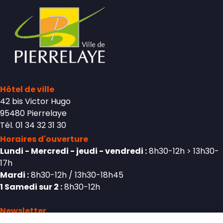
Hôtel de ville
42 bis Victor Hugo
95480 Pierrelaye
Tél. 01 34 32 31 30
Horaires d'ouverture
Lundi - Mercredi - jeudi - vendredi :
8h30-12h > 13h30-
17h
Mardi :
8h30-12h / 13h30-18h45
1 Samedi sur 2 :
8h30-12h
Newsletter