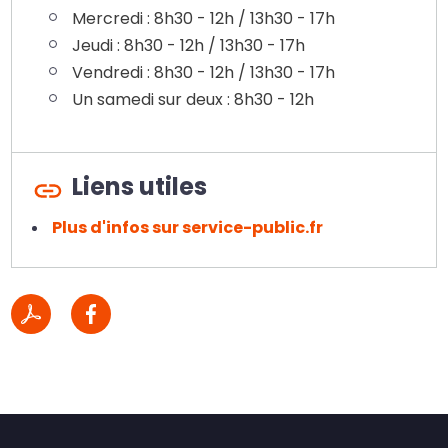
Mercredi : 8h30 - 12h / 13h30 - 17h
Jeudi : 8h30 - 12h / 13h30 - 17h
Vendredi : 8h30 - 12h / 13h30 - 17h
Un samedi sur deux : 8h30 - 12h
Liens utiles
Plus d'infos sur service-public.fr