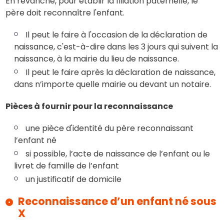
En revanche, pour établir la filiation paternelle, le
père doit reconnaître l'enfant.
Il peut le faire à l'occasion de la déclaration de
naissance, c'est-à-dire dans les 3 jours qui suivent la
naissance, à la mairie du lieu de naissance.
Il peut le faire après la déclaration de naissance,
dans n’importe quelle mairie ou devant un notaire.
Pièces à fournir pour la reconnaissance
une pièce d'identité du père reconnaissant
l’enfant né
si possible, l’acte de naissance de l’enfant ou le
livret de famille de l’enfant
un justificatif de domicile
Reconnaissance d’un enfant né sous
X