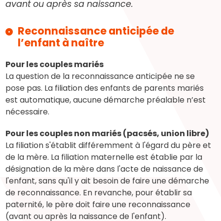
avant ou après sa naissance.
Reconnaissance anticipée de
l’enfant à naître
Pour les couples mariés
La question de la reconnaissance anticipée ne se
pose pas. La filiation des enfants de parents mariés
est automatique, aucune démarche préalable n’est
nécessaire.
Pour les couples non mariés (pacsés, union libre)
La filiation s'établit différemment à l'égard du père et
de la mère. La filiation maternelle est établie par la
désignation de la mère dans l'acte de naissance de
l'enfant, sans qu'il y ait besoin de faire une démarche
de reconnaissance. En revanche, pour établir sa
paternité, le père doit faire une reconnaissance
(avant ou après la naissance de l'enfant).