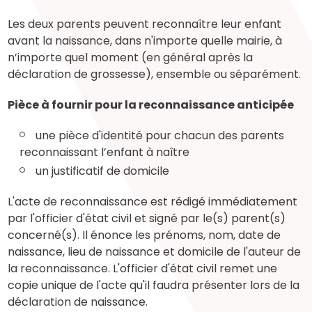
Les deux parents peuvent reconnaître leur enfant
avant la naissance, dans n'importe quelle mairie, à
n’importe quel moment (en général après la
déclaration de grossesse), ensemble ou séparément.
Pièce à fournir pour la reconnaissance anticipée
une pièce d'identité pour chacun des parents
reconnaissant l’enfant à naître
un justificatif de domicile
L'acte de reconnaissance est rédigé immédiatement
par l'officier d'état civil et signé par le(s) parent(s)
concerné(s). Il énonce les prénoms, nom, date de
naissance, lieu de naissance et domicile de l'auteur de
la reconnaissance. L'officier d'état civil remet une
copie unique de l'acte qu'il faudra présenter lors de la
déclaration de naissance.