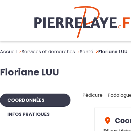
Accueil
Services et démarches
Santé
Floriane LUU
Floriane LUU
Pédicure - Podologu
COORDONNÉES
INFOS PRATIQUES
Coo