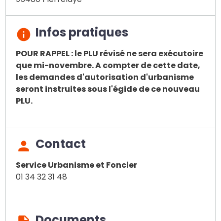
Infos pratiques
POUR RAPPEL : le PLU révisé ne sera exécutoire
que mi-novembre. A compter de cette date,
les demandes d'autorisation d'urbanisme
seront instruites sous l'égide de ce nouveau
PLU.
Contact
Service Urbanisme et Foncier
01 34 32 31 48
Documents