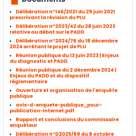
Délibération n°146/2021 du 29 juin 2021
prescrivant la révision du PLU
Délibération n°2023/42 du 28 juin 2023
relative au débat sur le PADD
Délibération n°2024/76 du 18 décembre
2024 arrêtant le projet de PLU
Réunion publique du 13 juin 2023 | Enjeux
du diagnostic et PADD
Réunion publique du 2 décembre 2024 |
Enjeux du PADD et du dispositif
réglementaire
Ouverture et organisation de l'enquête
publique
avis-d-enquete-publique_pour-
publication-internet.pdf
Rapport et conclusions du commissaire
enquêteur
Délibération n°D2025/69 du 8 octobre