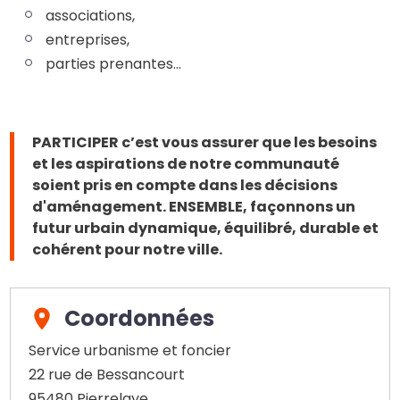
associations,
entreprises,
parties prenantes...
PARTICIPER c’est vous assurer que les besoins
et les aspirations de notre communauté
soient pris en compte dans les décisions
d'aménagement. ENSEMBLE, façonnons un
futur urbain dynamique, équilibré, durable et
cohérent pour notre ville.
Coordonnées
Service urbanisme et foncier
22 rue de Bessancourt
95480
Pierrelaye