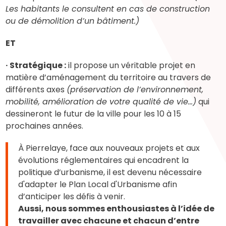
Les habitants le consultent en cas de construction
ou de démolition d’un bâtiment.)
ET
· Stratégique :
il propose un véritable projet en
matière d’aménagement du territoire au travers de
différents axes
(préservation de l’environnement,
mobilité, amélioration de votre qualité de vie...)
qui
dessineront le futur de la ville pour les 10 à 15
prochaines années.
À Pierrelaye, face aux nouveaux projets et aux
évolutions réglementaires qui encadrent la
politique d’urbanisme, il est devenu nécessaire
d'adapter le Plan Local d'Urbanisme afin
d’anticiper les défis à venir.
Aussi, nous sommes enthousiastes à l’idée de
travailler avec chacune et chacun d’entre