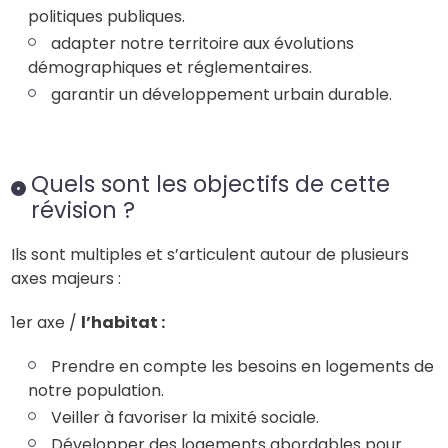
politiques publiques.
adapter notre territoire aux évolutions
démographiques et réglementaires.
garantir un développement urbain durable.
Quels sont les objectifs de cette
révision ?
Ils sont multiples et s’articulent autour de plusieurs
axes majeurs :
1er axe /
l’habitat :
Prendre en compte les besoins en logements de
notre population.
Veiller à favoriser la mixité sociale.
Développer des logements abordables pour