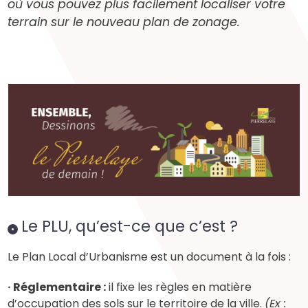
où vous pouvez plus facilement localiser votre
terrain sur le nouveau plan de zonage.
Le PLU, qu’est-ce que c’est ?
Le Plan Local d’Urbanisme est un document à la fois :
· Réglementaire :
il fixe les règles en matière
d’occupation des sols sur le territoire de la ville.
(Ex :