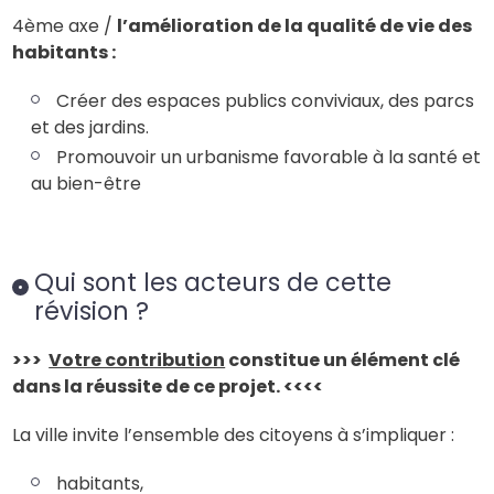
4ème axe /
l’amélioration de la qualité de vie des
habitants :
Créer des espaces publics conviviaux, des parcs
et des jardins.
Promouvoir un urbanisme favorable à la santé et
au bien-être
Qui sont les acteurs de cette
révision ?
>>>
Votre contribution
constitue un élément clé
dans la réussite de ce projet. <<<<
La ville invite l’ensemble des citoyens à s’impliquer :
habitants,