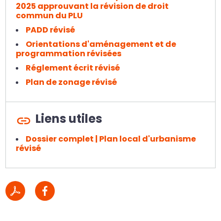
2025 approuvant la révision de droit
commun du PLU
PADD révisé
Orientations d'aménagement et de
programmation révisées
Réglement écrit révisé
Plan de zonage révisé
Liens utiles
Dossier complet | Plan local d'urbanisme
révisé