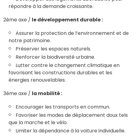
répondre à la demande croissante.
2ème axe /
le développement durable :
Assurer la protection de l’environnement et de
notre patrimoine.
Préserver les espaces naturels.
Renforcer la biodiversité urbaine.
Lutter contre le changement climatique en
favorisant les constructions durables et les
énergies renouvelables.
3ème axe /
la mobilité :
Encourager les transports en commun.
Favoriser les modes de déplacement doux tels
que la marche et le vélo.
Limiter la dépendance à la voiture individuelle.