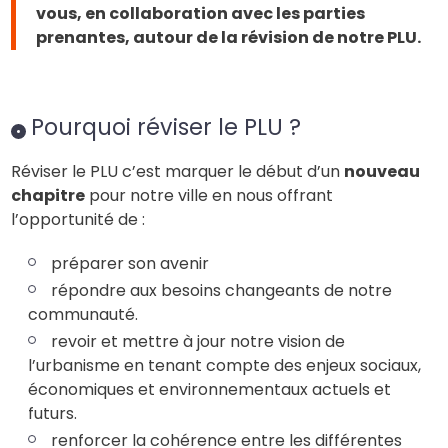
vous, en collaboration avec les parties
prenantes, autour de la révision de notre PLU.
Pourquoi réviser le PLU ?
Réviser le PLU c’est marquer le début d’un
nouveau
chapitre
pour notre ville en nous offrant
l’opportunité de :
préparer son avenir
répondre aux besoins changeants de notre
communauté.
revoir et mettre à jour notre vision de
l’urbanisme en tenant compte des enjeux sociaux,
économiques et environnementaux actuels et
futurs.
renforcer la cohérence entre les différentes