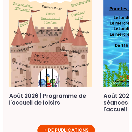
Août 2026 | Programme de
Août 2026
l'accueil de loisirs
séances d
l'accueil d
+ DE PUBLICATIONS