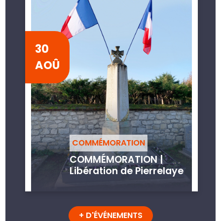
30
AOÛ
COMMÉMORATION
COMMÉMORATION |
Libération de Pierrelaye
+ D'ÉVÉNEMENTS