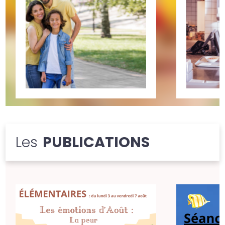
Les
PUBLICATIONS