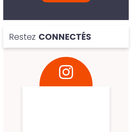
Restez
CONNECTÉS