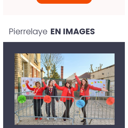
Pierrelaye
EN IMAGES