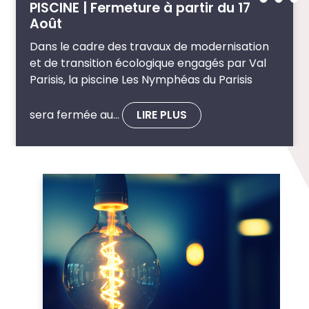
PISCINE | Fermeture à partir du 17
Août
Dans le cadre des travaux de modernisation
et de transition écologique engagés par Val
Parisis, la piscine Les Nymphéas du Parisis
sera fermée au…
LIRE PLUS