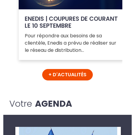
ENEDIS | COUPURES DE COURANT
LE 10 SEPTEMBRE
Pour répondre aux besoins de sa
clientèle, Enedis a prévu de réaliser sur
le réseau de distribution…
+ D'ACTUALITÉS
Votre
AGENDA