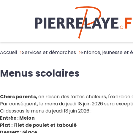
Accueil
Services et démarches
Enfance, jeunesse et 
Menus scolaires
Chers parents,
en raison des fortes chaleurs, l'exercice 
Par conséquent, le menu du jeudi 18 juin 2026 sera excep
Ci dessous le menu
du jeudi 18 juin 2026
:
Entrée : Melon
Plat : Filet de poulet et taboulé
Dessert : Glace