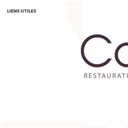
LIENS UTILES