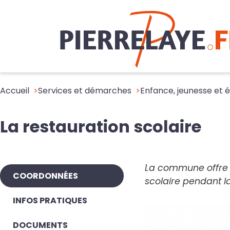
Accueil
Services et démarches
Enfance, jeunesse et 
La restauration scolaire
La commune offre la
COORDONNÉES
scolaire pendant l
INFOS PRATIQUES
DOCUMENTS