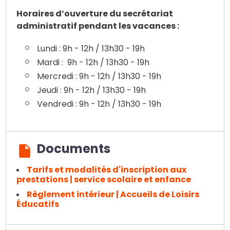
Horaires d’ouverture du secrétariat
administratif pendant les vacances :
Lundi : 9h - 12h / 13h30 - 19h
Mardi : 9h - 12h / 13h30 - 19h
Mercredi : 9h - 12h / 13h30 - 19h
Jeudi : 9h - 12h / 13h30 - 19h
Vendredi : 9h - 12h / 13h30 - 19h
Documents
Tarifs et modalités d'inscription aux
prestations | service scolaire et enfance
Règlement intérieur | Accueils de Loisirs
Éducatifs