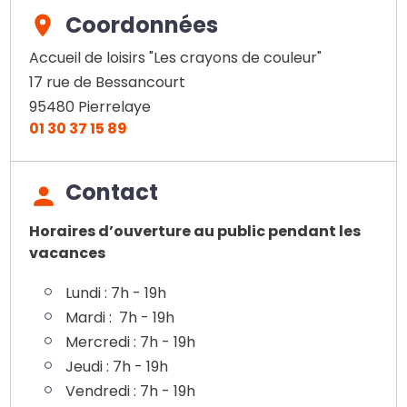
Coordonnées
Accueil de loisirs "Les crayons de couleur"
17 rue de Bessancourt
95480
Pierrelaye
01 30 37 15 89
Contact
Horaires d’ouverture au public pendant les
vacances
Lundi : 7h - 19h
Mardi : 7h - 19h
Mercredi : 7h - 19h
Jeudi : 7h - 19h
Vendredi : 7h - 19h