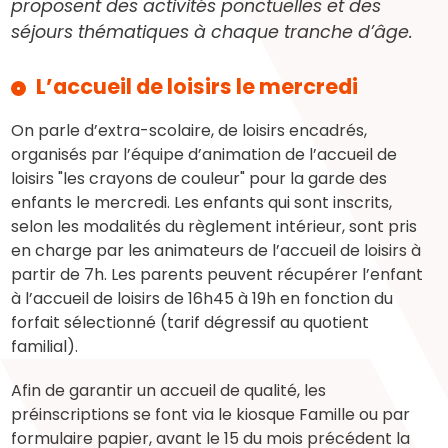
proposent des activités ponctuelles et des
séjours thématiques à chaque tranche d’âge.
L’accueil de loisirs le mercredi
On parle d’extra-scolaire, de loisirs encadrés,
organisés par l’équipe d’animation de l’accueil de
loisirs "les crayons de couleur" pour la garde des
enfants le mercredi. Les enfants qui sont inscrits,
selon les modalités du règlement intérieur, sont pris
en charge par les animateurs de l’accueil de loisirs à
partir de 7h. Les parents peuvent récupérer l’enfant
à l’accueil de loisirs de 16h45 à 19h en fonction du
forfait sélectionné (tarif dégressif au quotient
familial).
Afin de garantir un accueil de qualité, les
préinscriptions se font via le kiosque Famille ou par
formulaire papier, avant le 15 du mois précédent la