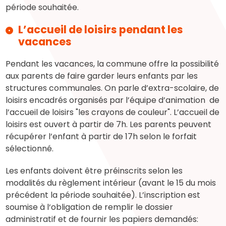
période souhaitée.
L’accueil de loisirs pendant les
vacances
Pendant les vacances, la commune offre la possibilité
aux parents de faire garder leurs enfants par les
structures communales. On parle d’extra-scolaire, de
loisirs encadrés organisés par l’équipe d’animation de
l’accueil de loisirs "les crayons de couleur". L’accueil de
loisirs est ouvert à partir de 7h. Les parents peuvent
récupérer l’enfant à partir de 17h selon le forfait
sélectionné.
Les enfants doivent être préinscrits selon les
modalités du règlement intérieur (avant le 15 du mois
précédent la période souhaitée). L’inscription est
soumise à l‘obligation de remplir le dossier
administratif et de fournir les papiers demandés: