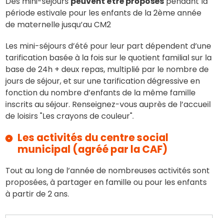
Des mini-séjours
peuvent être proposés
pendant la
période estivale pour les enfants de la 2ème année
de maternelle jusqu’au CM2
Les mini-séjours d’été pour leur part dépendent d’une
tarification basée à la fois sur le quotient familial sur la
base de 24h + deux repas, multiplié par le nombre de
jours de séjour, et sur une tarification dégressive en
fonction du nombre d’enfants de la même famille
inscrits au séjour. Renseignez-vous auprès de l’accueil
de loisirs "Les crayons de couleur".
Les activités du centre social
municipal (agréé par la CAF)
Tout au long de l’année de nombreuses activités sont
proposées, à partager en famille ou pour les enfants
à partir de 2 ans.