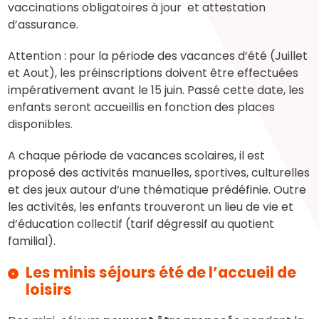
vaccinations obligatoires à jour et attestation
d’assurance.
Attention : pour la période des vacances d’été (Juillet
et Aout), les préinscriptions doivent être effectuées
impérativement avant le 15 juin. Passé cette date, les
enfants seront accueillis en fonction des places
disponibles.
A chaque période de vacances scolaires, il est
proposé des activités manuelles, sportives, culturelles
et des jeux autour d’une thématique prédéfinie. Outre
les activités, les enfants trouveront un lieu de vie et
d’éducation collectif (tarif dégressif au quotient
familial).
Les minis séjours été de l’accueil de
loisirs