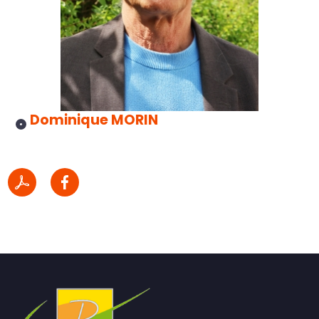
Dominique MORIN