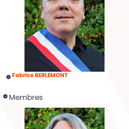
Fabrice BERLEMONT
Membres