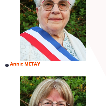
Annie METAY