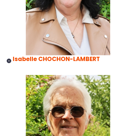
Isabelle CHOCHON-LAMBERT