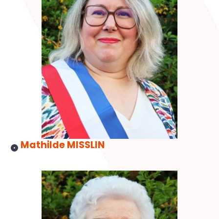
Mathilde MISSLIN